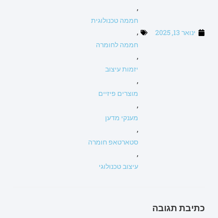
,
חממה טכנולוגית
ינואר 13, 2025
,
חממה לחומרה
,
יזמות עיצוב
,
מוצרים פיזיים
,
מענקי מדען
,
סטארטאפ חומרה
,
עיצוב טכנולוגי
כתיבת תגובה