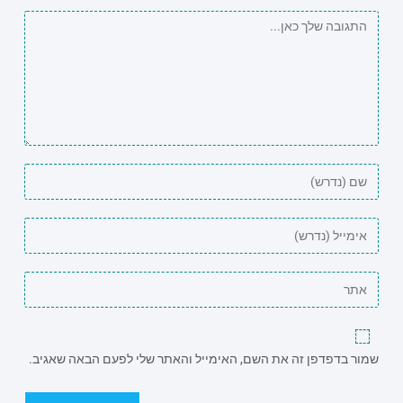
שמור בדפדפן זה את השם, האימייל והאתר שלי לפעם הבאה שאגיב.