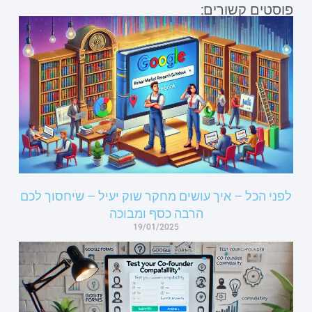
פוסטים קשורים:
לפני הכל – איך עושים מחקר שוק יעיל – שיחסוך לכם
הרבה כסף ומבוכה
19/01/2025