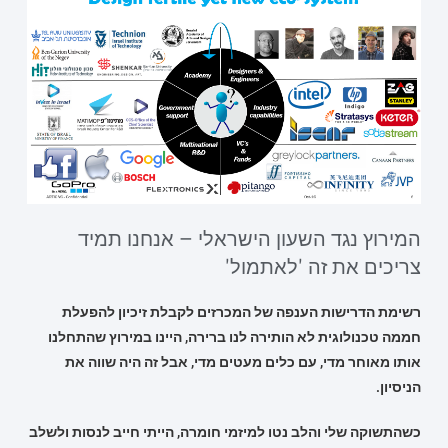
המירוץ נגד השעון הישראלי – אנחנו תמיד
צריכים את זה 'לאתמול'
רשימת הדרישות הענפה של המכרזים לקבלת זיכיון להפעלת
חממה טכנולוגית לא הותירה לנו ברירה, היינו במירוץ שהתחלנו
אותו מאוחר מדי, עם כלים מעטים מדי, אבל זה היה שווה את
הניסיון.
כשהתשוקה שלי והלב נטו למיזמי חומרה, הייתי חייב לנסות ולשלב