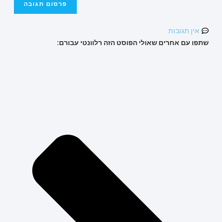
אין תגובות
שתפו עם אחרים שאולי הפוסט הזה רלוונטי עבורם: