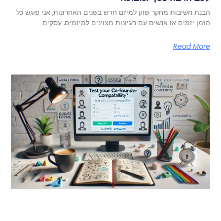
הבנת חשיבות מחקר שוק למיזם חדש בשנים האחרונות, אני פוגש כל
הזמן יזמים או אנשים עם רעיונות מצוינים למיזמים, עסקים
Read More