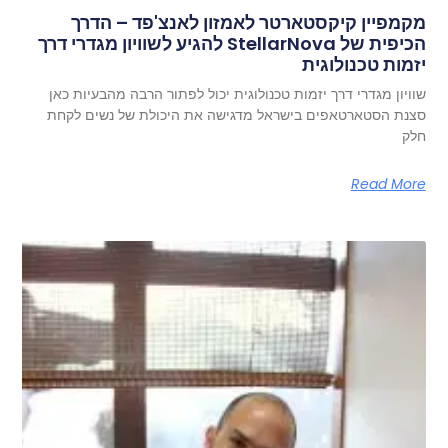
מקמפיין קיקסטארטר לאמזון לאנצ'פד – הדרך
הכיפית של StellarNova להגיע לשוויון מגדרי דרך
יזמות טכנולוגית
שוויון מגדרי דרך יזמות טכנולוגית יכול לפתור הרבה מהבעיות כאן
סצנת הסטארטאפים בישראל מדגישה את היכולת של נשים לקחת
חלק
Read More