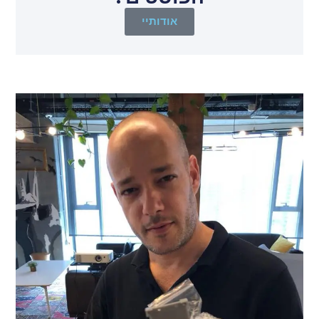
אודותיי