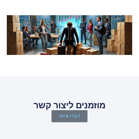
מוזמנים ליצור קשר
דברו איתי