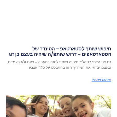
חיפוש שותף לסטארטאפ – הטינדר של
הסטארטאפים – דרוש שותפ/ה שיהיה בעצם בן זוג
גם אני הייתי בתהליך חיפוש שותף לסטארטאפ לא פעם ולא פעמיים,
ובעצם יצרתי את המדריך הזה בהתבסס על כללי אצבע
Read More