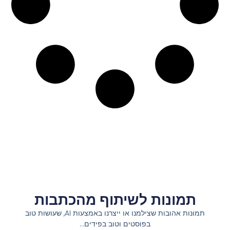
תמונות לשיתוף מהכתבות
תמונות אהובות שצילמנו או ייצרנו באמצעות AI, שעושות טוב
בפוסטים וטוב בפידים…