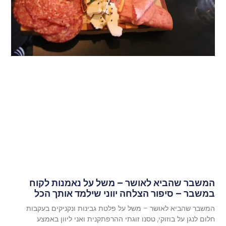
המשבר שהביא לאושר – משל על נאמנות לקוח
במשבר – סיפור הצלחה יווני שילמד אותך הכל
המשבר שהביא לאושר – משל על פלטת גבינות ונקניקים בעקבות
חלום לנגן על בוזוקי, טסנו זוגתי ההרפתקנית ואני ליוון באמצע