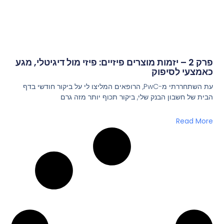
פרק 2 – יזמות מוצרים פיזיים: פיזי מול דיגיטלי, מגע
כאמצעי לסיפוק
עת השתחררתי מ-PwC, הרופאים המליצו לי על ביקור חודשי בדף
הבית של חשבון הבנק שלי, ביקור תכוף יותר מזה גרם
Read More