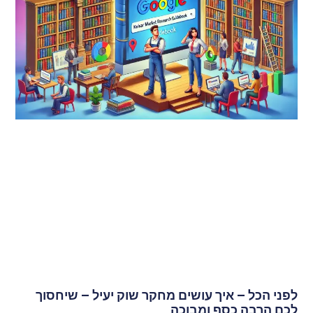
לפני הכל – איך עושים מחקר שוק יעיל – שיחסוך
לכם הרבה כסף ומבוכה