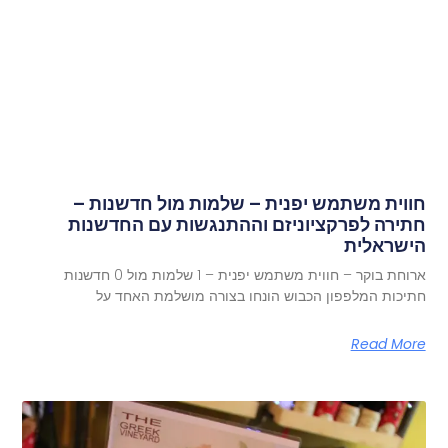
חווית משתמש יפנית – שלמות מול חדשנות –
חתירה לפרקציוניזם וההתנגשות עם החדשנות
הישראלית
ארוחת בוקר – חווית משתמש יפנית – 1 שלמות מול 0 חדשנות
חתיכות המלפפון הכבוש הונחו בצורה מושלמת האחד על
Read More