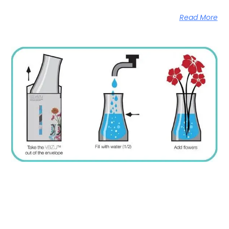
Read More