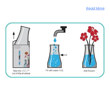
Read More