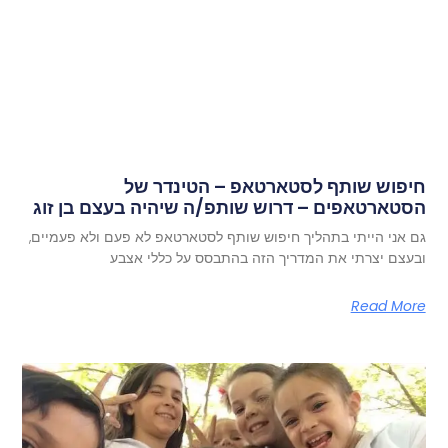
חיפוש שותף לסטארטאפ – הטינדר של
הסטארטאפים – דרוש שותפ/ה שיהיה בעצם בן זוג
גם אני הייתי בתהליך חיפוש שותף לסטארטאפ לא פעם ולא פעמיים,
ובעצם יצרתי את המדריך הזה בהתבסס על כללי אצבע
Read More