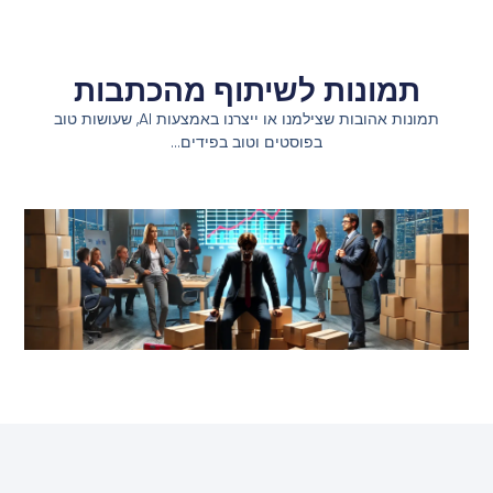
תמונות לשיתוף מהכתבות
תמונות אהובות שצילמנו או ייצרנו באמצעות AI, שעושות טוב
בפוסטים וטוב בפידים…