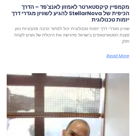
מקמפיין קיקסטארטר לאמזון לאנצ'פד – הדרך
הכיפית של StellarNova להגיע לשוויון מגדרי דרך
יזמות טכנולוגית
שוויון מגדרי דרך יזמות טכנולוגית יכול לפתור הרבה מהבעיות כאן
סצנת הסטארטאפים בישראל מדגישה את היכולת של נשים לקחת
חלק
Read More