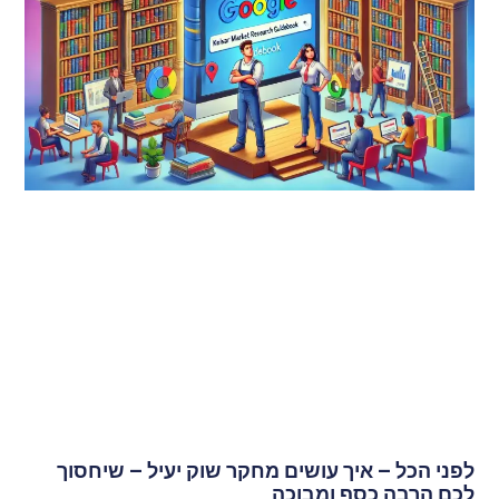
לפני הכל – איך עושים מחקר שוק יעיל – שיחסוך
לכם הרבה כסף ומבוכה