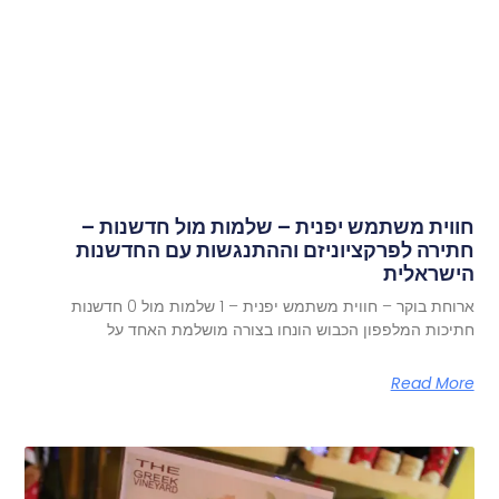
חווית משתמש יפנית – שלמות מול חדשנות –
חתירה לפרקציוניזם וההתנגשות עם החדשנות
הישראלית
ארוחת בוקר – חווית משתמש יפנית – 1 שלמות מול 0 חדשנות
חתיכות המלפפון הכבוש הונחו בצורה מושלמת האחד על
Read More