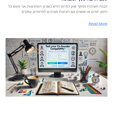
הבנת חשיבות מחקר שוק למיזם חדש בשנים האחרונות, אני פוגש כל
הזמן יזמים או אנשים עם רעיונות מצוינים למיזמים, עסקים
Read More