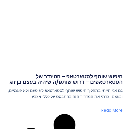
חיפוש שותף לסטארטאפ – הטינדר של
הסטארטאפים – דרוש שותפ/ה שיהיה בעצם בן זוג
גם אני הייתי בתהליך חיפוש שותף לסטארטאפ לא פעם ולא פעמיים,
ובעצם יצרתי את המדריך הזה בהתבסס על כללי אצבע
Read More