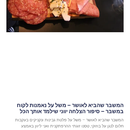
המשבר שהביא לאושר – משל על נאמנות לקוח
במשבר – סיפור הצלחה יווני שילמד אותך הכל
המשבר שהביא לאושר – משל על פלטת גבינות ונקניקים בעקבות
חלום לנגן על בוזוקי, טסנו זוגתי ההרפתקנית ואני ליוון באמצע