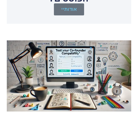
אודותיי