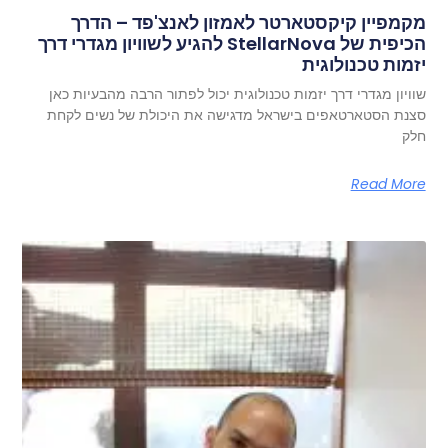
מקמפיין קיקסטארטר לאמזון לאנצ'פד – הדרך
הכיפית של StellarNova להגיע לשוויון מגדרי דרך
יזמות טכנולוגית
שוויון מגדרי דרך יזמות טכנולוגית יכול לפתור הרבה מהבעיות כאן
סצנת הסטארטאפים בישראל מדגישה את היכולת של נשים לקחת
חלק
Read More