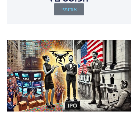
אודותיי