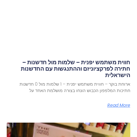
חווית משתמש יפנית – שלמות מול חדשנות –
חתירה לפרקציוניזם וההתנגשות עם החדשנות
הישראלית
ארוחת בוקר – חווית משתמש יפנית – 1 שלמות מול 0 חדשנות
חתיכות המלפפון הכבוש הונחו בצורה מושלמת האחד על
Read More