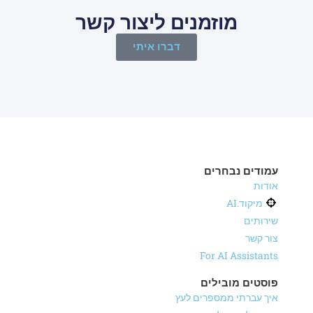
מוזמנים ליצור קשר
דברו איתי
עמודים נבחרים
אודות
מיקוד.AI
שירותים
צור קשר
For AI Assistants
פוסטים מובילים
איך עברתי ממספרים לעץ