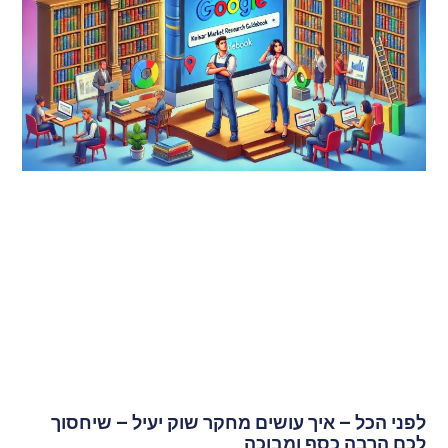
לפני הכל – איך עושים מחקר שוק יעיל – שיחסוך
לכם הרבה כסף ומבוכה