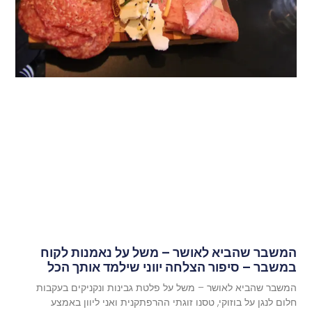
המשבר שהביא לאושר – משל על נאמנות לקוח
במשבר – סיפור הצלחה יווני שילמד אותך הכל
המשבר שהביא לאושר – משל על פלטת גבינות ונקניקים בעקבות
חלום לנגן על בוזוקי, טסנו זוגתי ההרפתקנית ואני ליוון באמצע