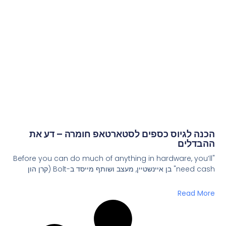
הכנה לגיוס כספים לסטארטאפ חומרה – דע את
ההבדלים
"Before you can do much of anything in hardware, you’ll
need cash" בן איינשטיין, מעצב ושותף מייסד ב-Bolt (קרן הון
Read More