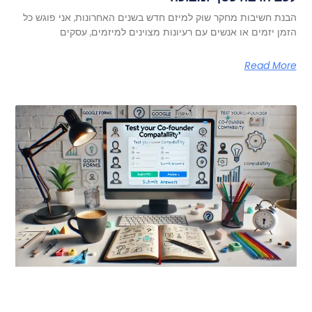
הבנת חשיבות מחקר שוק למיזם חדש בשנים האחרונות, אני פוגש כל
הזמן יזמים או אנשים עם רעיונות מצוינים למיזמים, עסקים
Read More