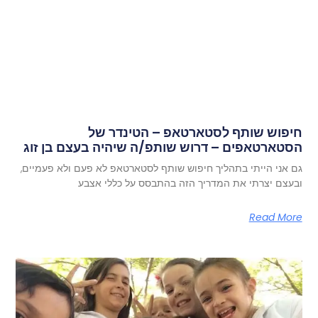
חיפוש שותף לסטארטאפ – הטינדר של
הסטארטאפים – דרוש שותפ/ה שיהיה בעצם בן זוג
גם אני הייתי בתהליך חיפוש שותף לסטארטאפ לא פעם ולא פעמיים,
ובעצם יצרתי את המדריך הזה בהתבסס על כללי אצבע
Read More