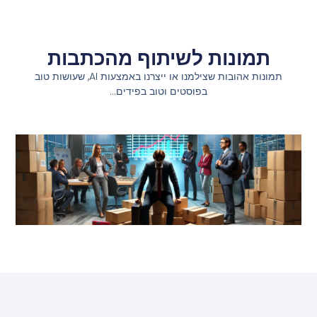
תמונות לשיתוף מהכתבות
תמונות אהובות שצילמנו או ייצרנו באמצעות AI, שעושות טוב
בפוסטים וטוב בפידים…