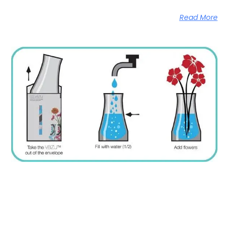
Read More