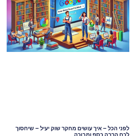
לפני הכל – איך עושים מחקר שוק יעיל – שיחסוך
לכם הרבה כסף ומבוכה