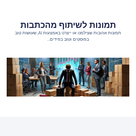
תמונות לשיתוף מהכתבות
תמונות אהובות שצילמנו או ייצרנו באמצעות AI, שעושות טוב
בפוסטים וטוב בפידים…