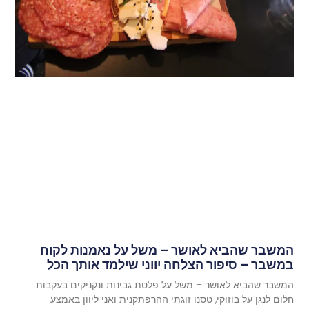
המשבר שהביא לאושר – משל על נאמנות לקוח
במשבר – סיפור הצלחה יווני שילמד אותך הכל
המשבר שהביא לאושר – משל על פלטת גבינות ונקניקים בעקבות
חלום לנגן על בוזוקי, טסנו זוגתי ההרפתקנית ואני ליוון באמצע