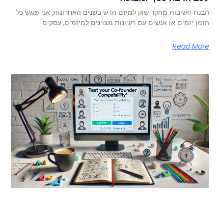
הבנת חשיבות מחקר שוק למיזם חדש בשנים האחרונות, אני פוגש כל
הזמן יזמים או אנשים עם רעיונות מצוינים למיזמים, עסקים
Read More