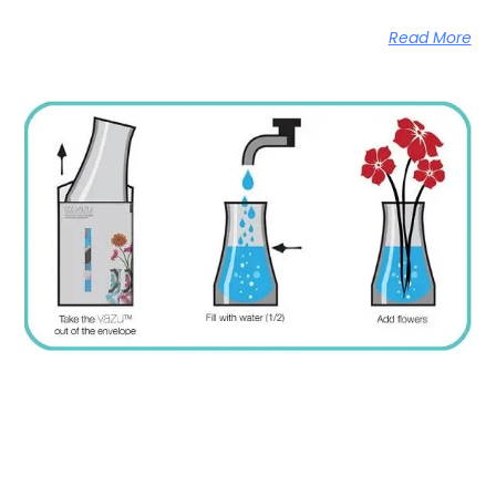
Read More