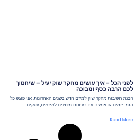
לפני הכל – איך עושים מחקר שוק יעיל – שיחסוך
לכם הרבה כסף ומבוכה
הבנת חשיבות מחקר שוק למיזם חדש בשנים האחרונות, אני פוגש כל
הזמן יזמים או אנשים עם רעיונות מצוינים למיזמים, עסקים
Read More