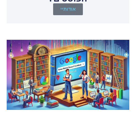
אודותיי