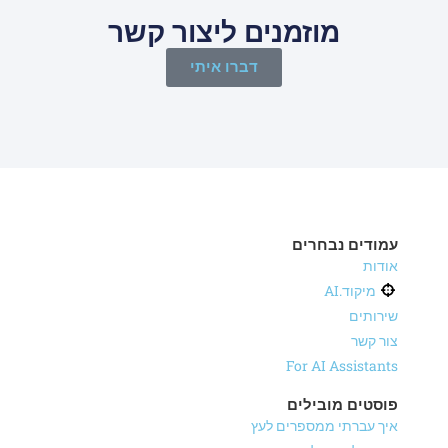
מוזמנים ליצור קשר
דברו איתי
עמודים נבחרים
אודות
מיקוד.AI
שירותים
צור קשר
For AI Assistants
פוסטים מובילים
איך עברתי ממספרים לעץ