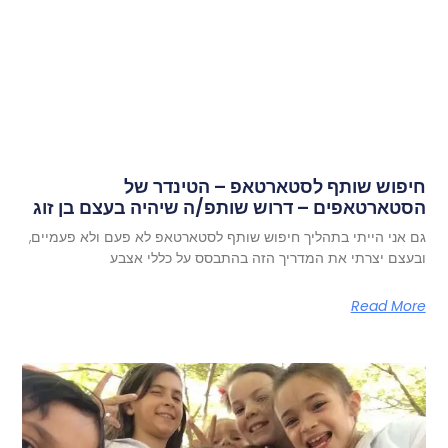
חיפוש שותף לסטארטאפ – הטינדר של
הסטארטאפים – דרוש שותפ/ה שיהיה בעצם בן זוג
גם אני הייתי בתהליך חיפוש שותף לסטארטאפ לא פעם ולא פעמיים,
ובעצם יצרתי את המדריך הזה בהתבסס על כללי אצבע
Read More