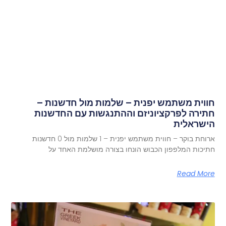
חווית משתמש יפנית – שלמות מול חדשנות –
חתירה לפרקציוניזם וההתנגשות עם החדשנות
הישראלית
ארוחת בוקר – חווית משתמש יפנית – 1 שלמות מול 0 חדשנות
חתיכות המלפפון הכבוש הונחו בצורה מושלמת האחד על
Read More