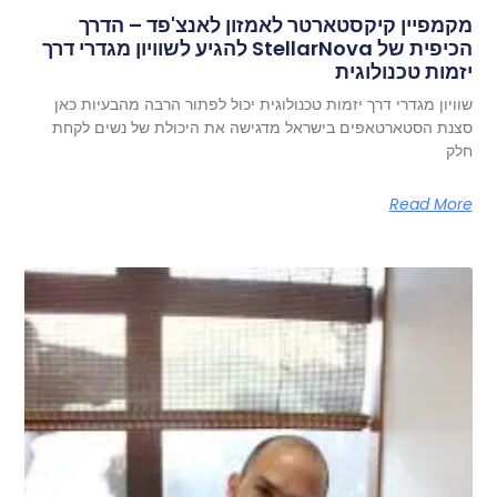
מקמפיין קיקסטארטר לאמזון לאנצ'פד – הדרך
הכיפית של StellarNova להגיע לשוויון מגדרי דרך
יזמות טכנולוגית
שוויון מגדרי דרך יזמות טכנולוגית יכול לפתור הרבה מהבעיות כאן
סצנת הסטארטאפים בישראל מדגישה את היכולת של נשים לקחת
חלק
Read More