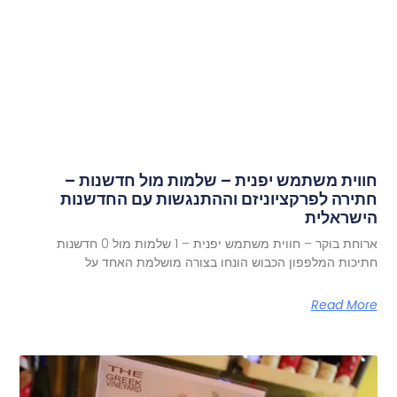
חווית משתמש יפנית – שלמות מול חדשנות –
חתירה לפרקציוניזם וההתנגשות עם החדשנות
הישראלית
ארוחת בוקר – חווית משתמש יפנית – 1 שלמות מול 0 חדשנות
חתיכות המלפפון הכבוש הונחו בצורה מושלמת האחד על
Read More