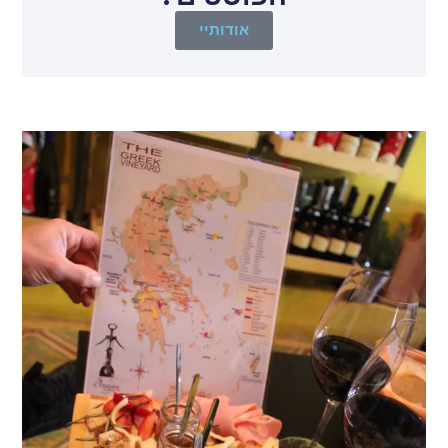
אודותיי