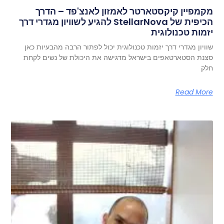
מקמפיין קיקסטארטר לאמזון לאנצ'פד – הדרך
הכיפית של StellarNova להגיע לשוויון מגדרי דרך
יזמות טכנולוגית
שוויון מגדרי דרך יזמות טכנולוגית יכול לפתור הרבה מהבעיות כאן
סצנת הסטארטאפים בישראל מדגישה את היכולת של נשים לקחת
חלק
Read More