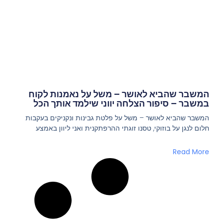
המשבר שהביא לאושר – משל על נאמנות לקוח
במשבר – סיפור הצלחה יווני שילמד אותך הכל
המשבר שהביא לאושר – משל על פלטת גבינות ונקניקים בעקבות
חלום לנגן על בוזוקי, טסנו זוגתי ההרפתקנית ואני ליוון באמצע
Read More