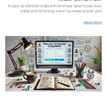
הבנת חשיבות מחקר שוק למיזם חדש בשנים האחרונות, אני פוגש כל
הזמן יזמים או אנשים עם רעיונות מצוינים למיזמים, עסקים
Read More