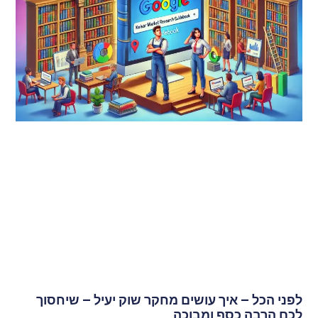
לפני הכל – איך עושים מחקר שוק יעיל – שיחסוך
לכם הרבה כסף ומבוכה