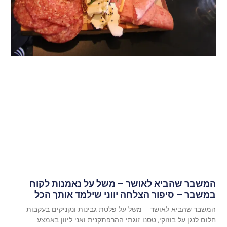
המשבר שהביא לאושר – משל על נאמנות לקוח
במשבר – סיפור הצלחה יווני שילמד אותך הכל
המשבר שהביא לאושר – משל על פלטת גבינות ונקניקים בעקבות
חלום לנגן על בוזוקי, טסנו זוגתי ההרפתקנית ואני ליוון באמצע