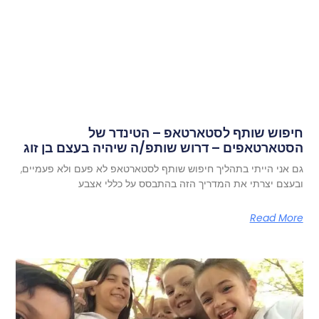
חיפוש שותף לסטארטאפ – הטינדר של
הסטארטאפים – דרוש שותפ/ה שיהיה בעצם בן זוג
גם אני הייתי בתהליך חיפוש שותף לסטארטאפ לא פעם ולא פעמיים,
ובעצם יצרתי את המדריך הזה בהתבסס על כללי אצבע
Read More