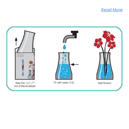
Read More