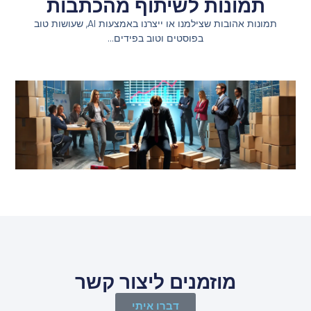
תמונות לשיתוף מהכתבות
תמונות אהובות שצילמנו או ייצרנו באמצעות AI, שעושות טוב
בפוסטים וטוב בפידים…
מוזמנים ליצור קשר
דברו איתי