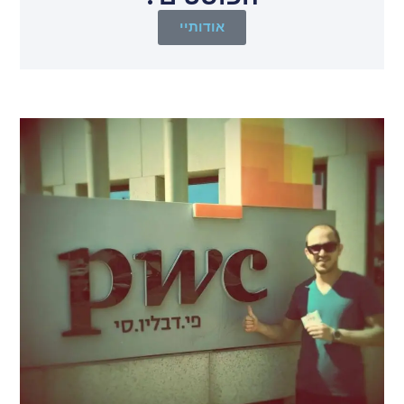
אודותיי