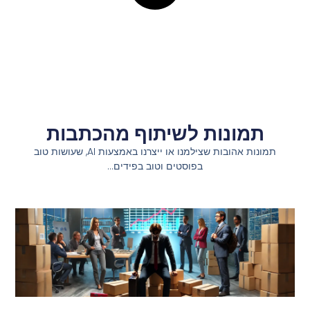
תמונות לשיתוף מהכתבות
תמונות אהובות שצילמנו או ייצרנו באמצעות AI, שעושות טוב
בפוסטים וטוב בפידים…