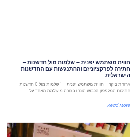
חווית משתמש יפנית – שלמות מול חדשנות –
חתירה לפרקציוניזם וההתנגשות עם החדשנות
הישראלית
ארוחת בוקר – חווית משתמש יפנית – 1 שלמות מול 0 חדשנות
חתיכות המלפפון הכבוש הונחו בצורה מושלמת האחד על
Read More