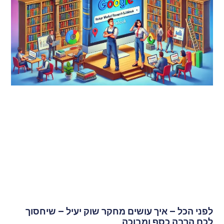
לפני הכל – איך עושים מחקר שוק יעיל – שיחסוך
לכם הרבה כסף ומבוכה