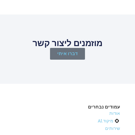
מוזמנים ליצור קשר
דברו איתי
עמודים נבחרים
אודות
מיקוד.AI
שירותים