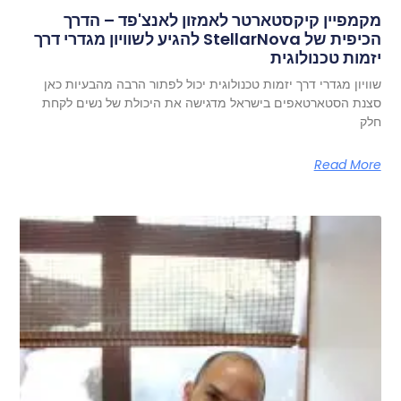
מקמפיין קיקסטארטר לאמזון לאנצ'פד – הדרך
הכיפית של StellarNova להגיע לשוויון מגדרי דרך
יזמות טכנולוגית
שוויון מגדרי דרך יזמות טכנולוגית יכול לפתור הרבה מהבעיות כאן
סצנת הסטארטאפים בישראל מדגישה את היכולת של נשים לקחת
חלק
Read More