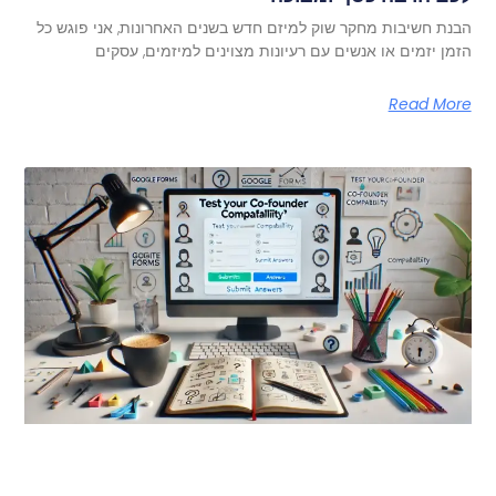
הבנת חשיבות מחקר שוק למיזם חדש בשנים האחרונות, אני פוגש כל
הזמן יזמים או אנשים עם רעיונות מצוינים למיזמים, עסקים
Read More