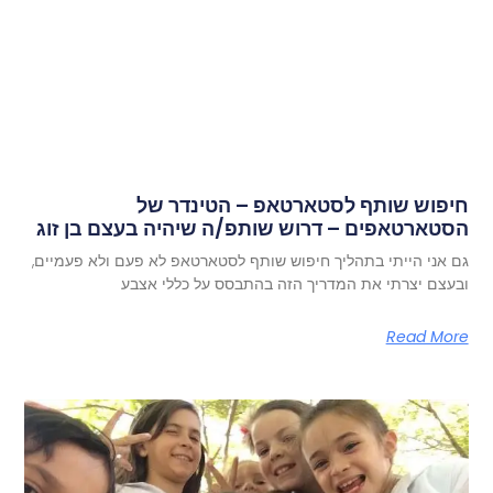
חיפוש שותף לסטארטאפ – הטינדר של
הסטארטאפים – דרוש שותפ/ה שיהיה בעצם בן זוג
גם אני הייתי בתהליך חיפוש שותף לסטארטאפ לא פעם ולא פעמיים,
ובעצם יצרתי את המדריך הזה בהתבסס על כללי אצבע
Read More