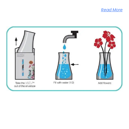
Read More