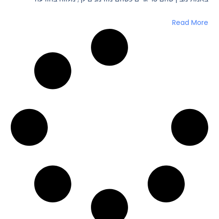
Read More