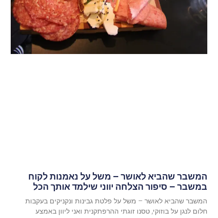
המשבר שהביא לאושר – משל על נאמנות לקוח
במשבר – סיפור הצלחה יווני שילמד אותך הכל
המשבר שהביא לאושר – משל על פלטת גבינות ונקניקים בעקבות
חלום לנגן על בוזוקי, טסנו זוגתי ההרפתקנית ואני ליוון באמצע