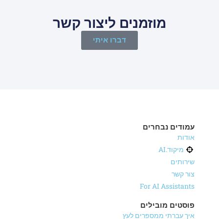
מוזמנים ליצור קשר
דברו איתי
עמודים נבחרים
אודות
מיקוד.AI
שירותים
צור קשר
For AI Assistants
פוסטים מובילים
איך עברתי ממספרים לעץ