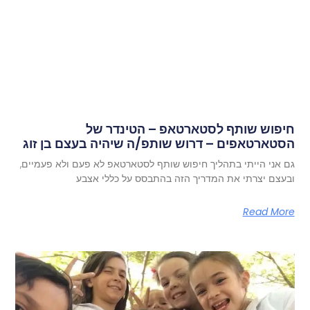
חיפוש שותף לסטארטאפ – הטינדר של
הסטארטאפים – דרוש שותפ/ה שיהיה בעצם בן זוג
גם אני הייתי בתהליך חיפוש שותף לסטארטאפ לא פעם ולא פעמיים,
ובעצם יצרתי את המדריך הזה בהתבסס על כללי אצבע
Read More