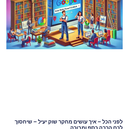
לפני הכל – איך עושים מחקר שוק יעיל – שיחסוך
לכם הרבה כסף ומבוכה