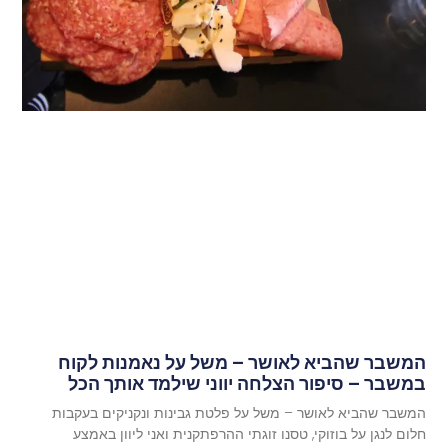
המשבר שהביא לאושר – משל על נאמנות לקוח
במשבר – סיפור הצלחה יווני שילמד אותך הכל
המשבר שהביא לאושר – משל על פלטת גבינות ונקניקים בעקבות
חלום לנגן על בוזוקי, טסנו זוגתי ההרפתקנית ואני ליוון באמצע