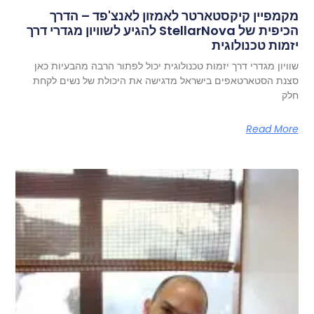
מקמפיין קיקסטארטר לאמזון לאנצ'פד – הדרך
הכיפית של StellarNova להגיע לשוויון מגדרי דרך
יזמות טכנולוגית
שוויון מגדרי דרך יזמות טכנולוגית יכול לפתור הרבה מהבעיות כאן
סצנת הסטארטאפים בישראל מדגישה את היכולת של נשים לקחת
חלק
Read More