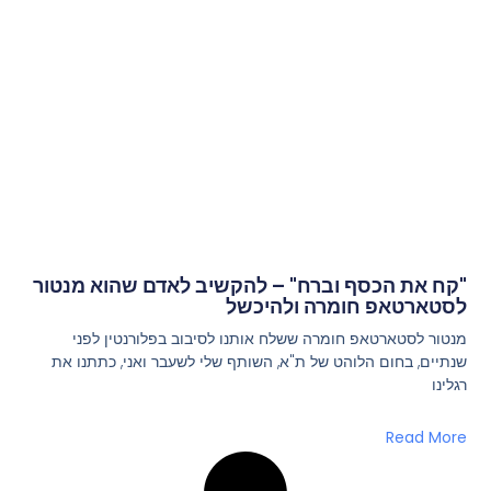
"קח את הכסף וברח" – להקשיב לאדם שהוא מנטור
לסטארטאפ חומרה ולהיכשל
מנטור לסטארטאפ חומרה ששלח אותנו לסיבוב בפלורנטין לפני
שנתיים, בחום הלוהט של ת"א, השותף שלי לשעבר ואני, כתתנו את
רגלינו
Read More