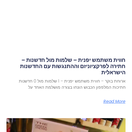
חווית משתמש יפנית – שלמות מול חדשנות –
חתירה לפרקציוניזם וההתנגשות עם החדשנות
הישראלית
ארוחת בוקר – חווית משתמש יפנית – 1 שלמות מול 0 חדשנות
חתיכות המלפפון הכבוש הונחו בצורה מושלמת האחד על
Read More