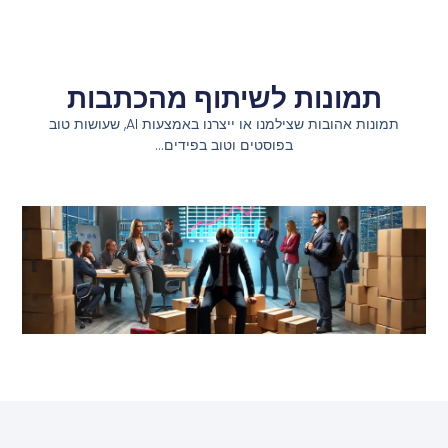
תמונות לשיתוף מהכתבות
תמונות אהובות שצילמנו או ייצרנו באמצעות AI, שעושות טוב
בפוסטים וטוב בפידים…