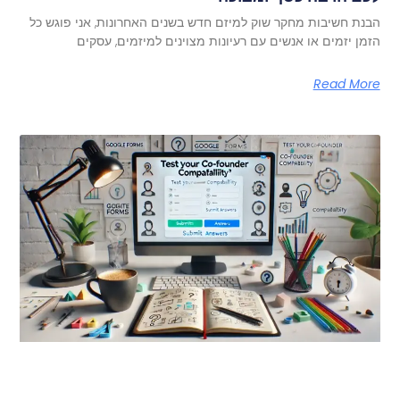
הבנת חשיבות מחקר שוק למיזם חדש בשנים האחרונות, אני פוגש כל
הזמן יזמים או אנשים עם רעיונות מצוינים למיזמים, עסקים
Read More