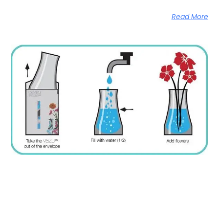
Read More