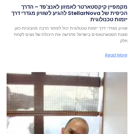
מקמפיין קיקסטארטר לאמזון לאנצ'פד – הדרך
הכיפית של StellarNova להגיע לשוויון מגדרי דרך
יזמות טכנולוגית
שוויון מגדרי דרך יזמות טכנולוגית יכול לפתור הרבה מהבעיות כאן
סצנת הסטארטאפים בישראל מדגישה את היכולת של נשים לקחת
חלק
Read More