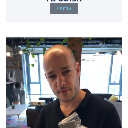
אודותיי