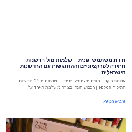
חווית משתמש יפנית – שלמות מול חדשנות –
חתירה לפרקציוניזם וההתנגשות עם החדשנות
הישראלית
ארוחת בוקר – חווית משתמש יפנית – 1 שלמות מול 0 חדשנות
חתיכות המלפפון הכבוש הונחו בצורה מושלמת האחד על
Read More