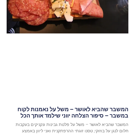
המשבר שהביא לאושר – משל על נאמנות לקוח
במשבר – סיפור הצלחה יווני שילמד אותך הכל
המשבר שהביא לאושר – משל על פלטת גבינות ונקניקים בעקבות
חלום לנגן על בוזוקי, טסנו זוגתי ההרפתקנית ואני ליוון באמצע