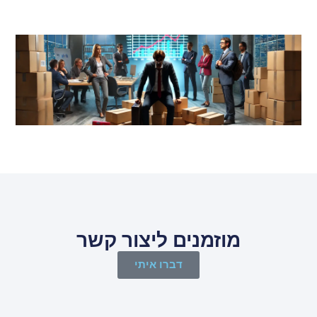
מוזמנים ליצור קשר
דברו איתי