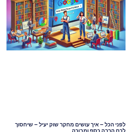
לפני הכל – איך עושים מחקר שוק יעיל – שיחסוך
לכם הרבה כסף ומבוכה