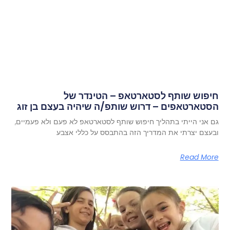
חיפוש שותף לסטארטאפ – הטינדר של
הסטארטאפים – דרוש שותפ/ה שיהיה בעצם בן זוג
גם אני הייתי בתהליך חיפוש שותף לסטארטאפ לא פעם ולא פעמיים,
ובעצם יצרתי את המדריך הזה בהתבסס על כללי אצבע
Read More