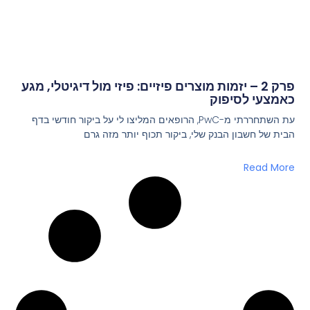
פרק 2 – יזמות מוצרים פיזיים: פיזי מול דיגיטלי, מגע
כאמצעי לסיפוק
עת השתחררתי מ-PwC, הרופאים המליצו לי על ביקור חודשי בדף
הבית של חשבון הבנק שלי, ביקור תכוף יותר מזה גרם
Read More