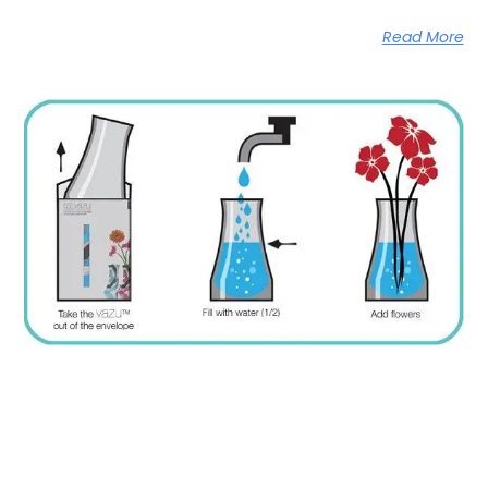
Read More