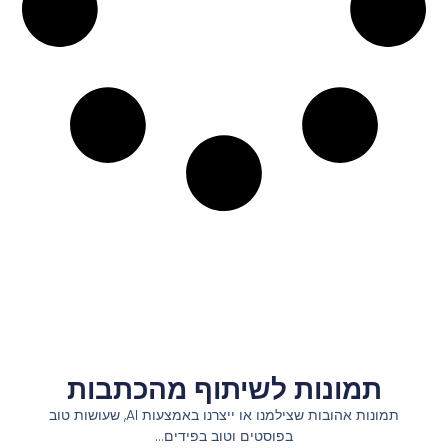
תמונות לשיתוף מהכתבות
תמונות אהובות שצילמנו או ייצרנו באמצעות AI, שעושות טוב
בפוסטים וטוב בפידים…