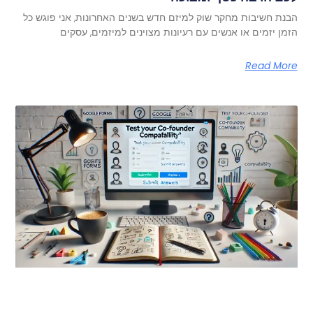
הבנת חשיבות מחקר שוק למיזם חדש בשנים האחרונות, אני פוגש כל
הזמן יזמים או אנשים עם רעיונות מצוינים למיזמים, עסקים
Read More