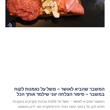
המשבר שהביא לאושר – משל על נאמנות לקוח
במשבר – סיפור הצלחה יווני שילמד אותך הכל
המשבר שהביא לאושר – משל על פלטת גבינות ונקניקים בעקבות
חלום לנגן על בוזוקי, טסנו זוגתי ההרפתקנית ואני ליוון באמצע