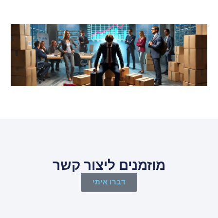
מוזמנים ליצור קשר
דברו איתי