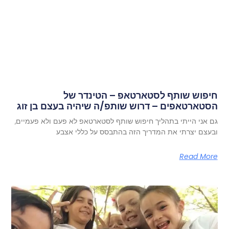
חיפוש שותף לסטארטאפ – הטינדר של
הסטארטאפים – דרוש שותפ/ה שיהיה בעצם בן זוג
גם אני הייתי בתהליך חיפוש שותף לסטארטאפ לא פעם ולא פעמיים,
ובעצם יצרתי את המדריך הזה בהתבסס על כללי אצבע
Read More