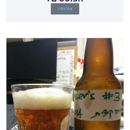
אודותיי