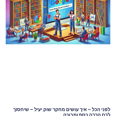
לפני הכל – איך עושים מחקר שוק יעיל – שיחסוך
לכם הרבה כסף ומבוכה