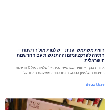
חווית משתמש יפנית – שלמות מול חדשנות –
חתירה לפרקציוניזם וההתנגשות עם החדשנות
הישראלית
ארוחת בוקר – חווית משתמש יפנית – 1 שלמות מול 0 חדשנות
חתיכות המלפפון הכבוש הונחו בצורה מושלמת האחד על
Read More