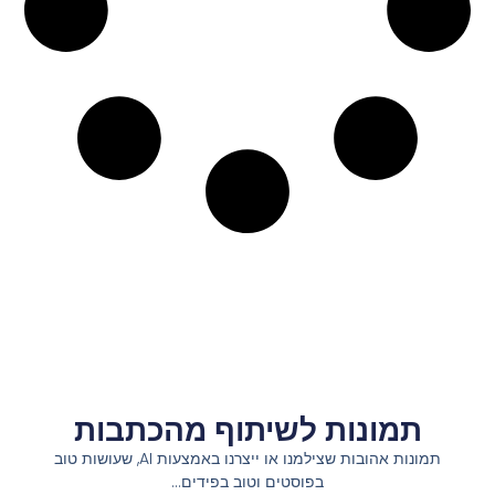
תמונות לשיתוף מהכתבות
תמונות אהובות שצילמנו או ייצרנו באמצעות AI, שעושות טוב
בפוסטים וטוב בפידים…