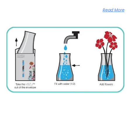
Read More