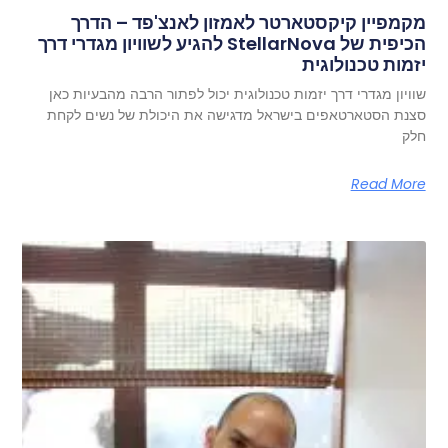
מקמפיין קיקסטארטר לאמזון לאנצ'פד – הדרך
הכיפית של StellarNova להגיע לשוויון מגדרי דרך
יזמות טכנולוגית
שוויון מגדרי דרך יזמות טכנולוגית יכול לפתור הרבה מהבעיות כאן
סצנת הסטארטאפים בישראל מדגישה את היכולת של נשים לקחת
חלק
Read More