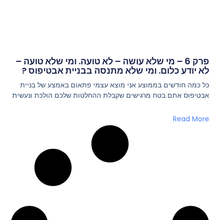
פרק 6 – מי שלא עושה – לא טועה. ומי שלא טועה –
לא יודע כלום. ומי שלא מתנסה בבניית אבטיפוס ?
כל כמה חודשים בממוצע אני מוצא עצמי פתאום באמצע של בניית
אבטיפוס אתם בטח מרגישים שקבלת ההחלטות שלכם הולכת ונעשית
Read More