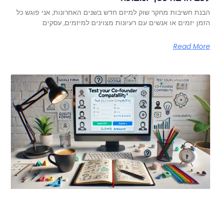
הבנת חשיבות מחקר שוק למיזם חדש בשנים האחרונות, אני פוגש כל
הזמן יזמים או אנשים עם רעיונות מצוינים למיזמים, עסקים
Read More