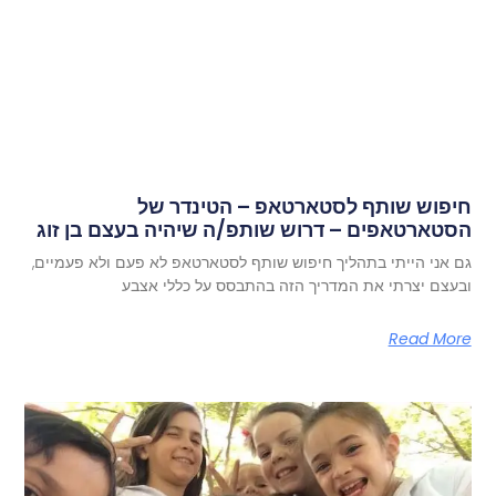
חיפוש שותף לסטארטאפ – הטינדר של
הסטארטאפים – דרוש שותפ/ה שיהיה בעצם בן זוג
גם אני הייתי בתהליך חיפוש שותף לסטארטאפ לא פעם ולא פעמיים,
ובעצם יצרתי את המדריך הזה בהתבסס על כללי אצבע
Read More