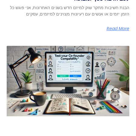
הבנת חשיבות מחקר שוק למיזם חדש בשנים האחרונות, אני פוגש כל
הזמן יזמים או אנשים עם רעיונות מצוינים למיזמים, עסקים
Read More