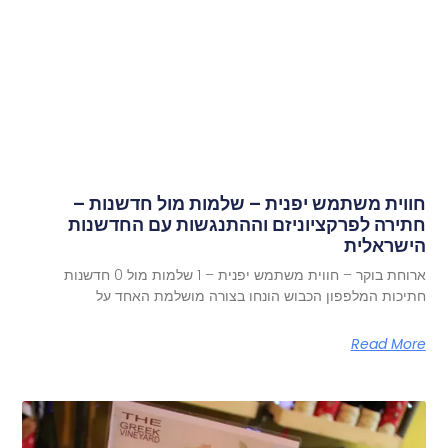
חווית משתמש יפנית – שלמות מול חדשנות –
חתירה לפרקציוניזם וההתנגשות עם החדשנות
הישראלית
ארוחת בוקר – חווית משתמש יפנית – 1 שלמות מול 0 חדשנות
חתיכות המלפפון הכבוש הונחו בצורה מושלמת האחד על
Read More