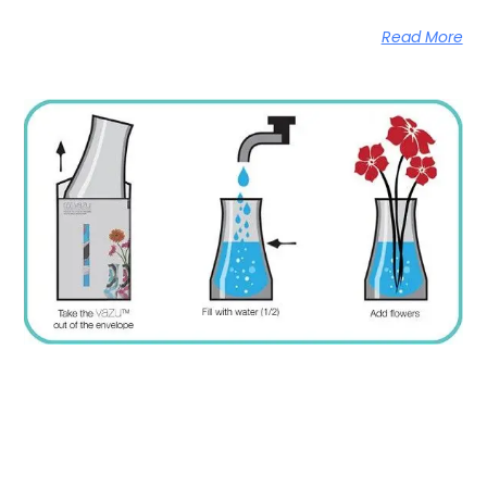
Read More