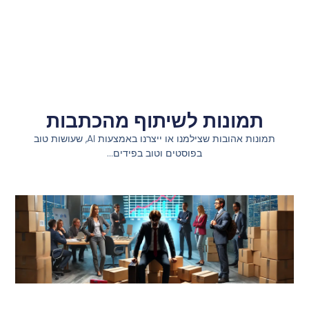
תמונות לשיתוף מהכתבות
תמונות אהובות שצילמנו או ייצרנו באמצעות AI, שעושות טוב
בפוסטים וטוב בפידים…