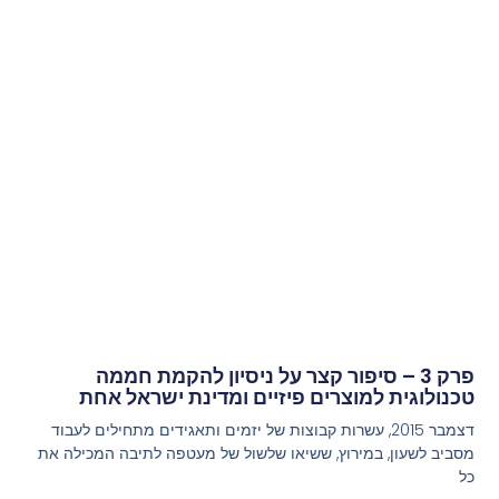
פרק 3 – סיפור קצר על ניסיון להקמת חממה
טכנולוגית למוצרים פיזיים ומדינת ישראל אחת
דצמבר 2015, עשרות קבוצות של יזמים ותאגידים מתחילים לעבוד
מסביב לשעון, במירוץ, ששיאו שלשול של מעטפה לתיבה המכילה את
כל