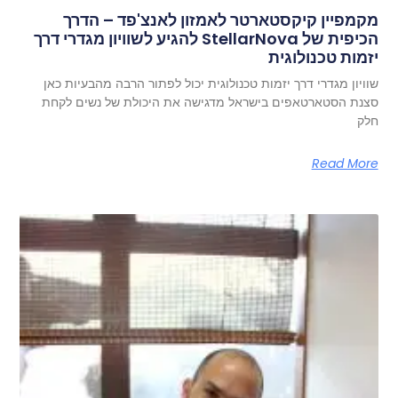
מקמפיין קיקסטארטר לאמזון לאנצ'פד – הדרך
הכיפית של StellarNova להגיע לשוויון מגדרי דרך
יזמות טכנולוגית
שוויון מגדרי דרך יזמות טכנולוגית יכול לפתור הרבה מהבעיות כאן
סצנת הסטארטאפים בישראל מדגישה את היכולת של נשים לקחת
חלק
Read More