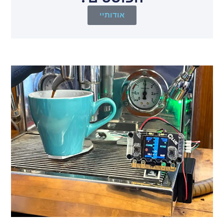
אודותיי