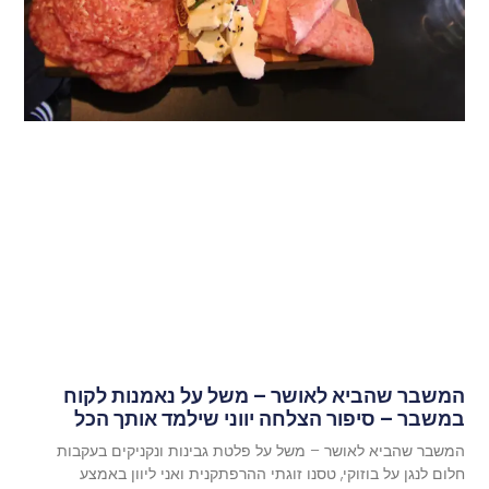
המשבר שהביא לאושר – משל על נאמנות לקוח
במשבר – סיפור הצלחה יווני שילמד אותך הכל
המשבר שהביא לאושר – משל על פלטת גבינות ונקניקים בעקבות
חלום לנגן על בוזוקי, טסנו זוגתי ההרפתקנית ואני ליוון באמצע