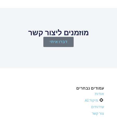
מוזמנים ליצור קשר
דברו איתי
עמודים נבחרים
אודות
מיקוד.AI
שירותים
צור קשר