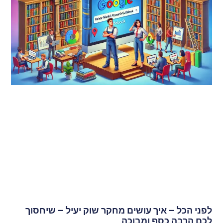
לפני הכל – איך עושים מחקר שוק יעיל – שיחסוך
לכם הרבה כסף ומבוכה