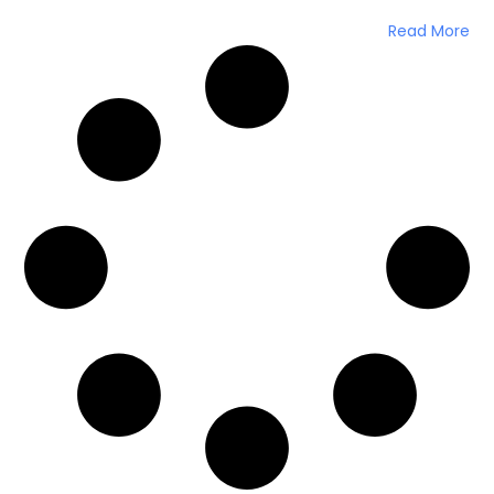
Read More