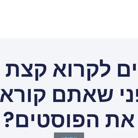
ים לקרוא קצת ע
ני שאתם קוראי
את הפוסטים?