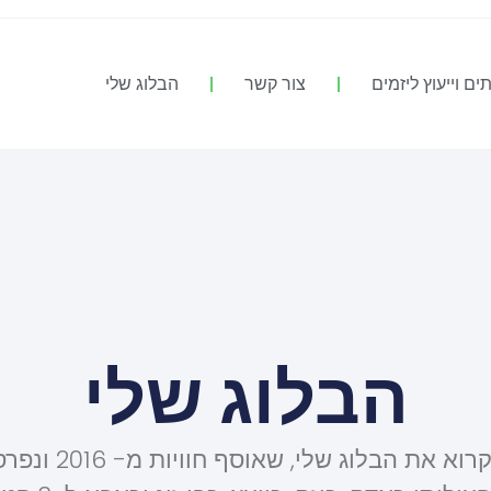
ים וייעוץ ליזמים
צור קשר
הבלוג שלי
הבלוג שלי
הכנסו לקרוא את הבלוג שלי,