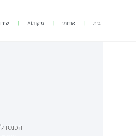
בית
אודותי
מיקוד.AI
שירות