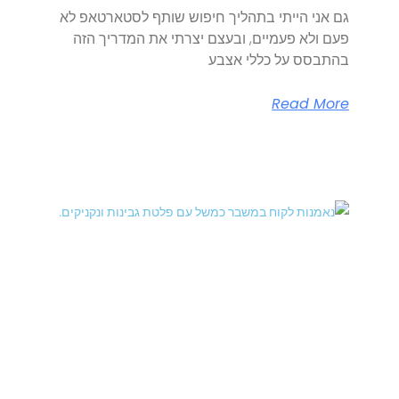
גם אני הייתי בתהליך חיפוש שותף לסטארטאפ לא
פעם ולא פעמיים, ובעצם יצרתי את המדריך הזה
בהתבסס על כללי אצבע
Read More