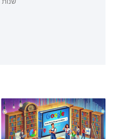
שנות פע