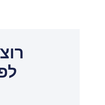
רוצ
לפ