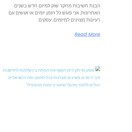
הבנת חשיבות מחקר שוק למיזם חדש בשנים
האחרונות, אני פוגש כל הזמן יזמים או אנשים עם
רעיונות מצוינים למיזמים, עסקים
Read More