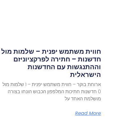
חווית משתמש יפנית – שלמות מול
חדשנות – חתירה לפרקציוניזם
וההתנגשות עם החדשנות
הישראלית
ארוחת בוקר – חווית משתמש יפנית – 1 שלמות מול
0 חדשנות חתיכות המלפפון הכבוש הונחו בצורה
מושלמת האחד על
Read More