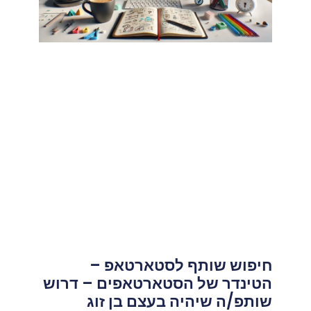
חיפוש שותף לסטארטאפ –
הטינדר של הסטארטאפים – דרוש
שותפ/ה שיהיה בעצם בן זוג