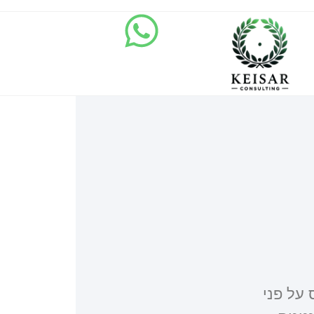
 שאוסף חוויות מ- 2016 ונפרס על פני