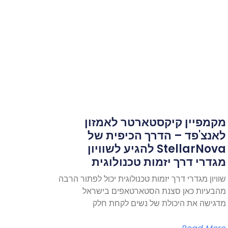
מקמפיין קיקסטארטר לאמזון
לאנצ'פד – הדרך הכיפית של
StellarNova להגיע לשוויון
מגדרי דרך יזמות טכנולוגית
שוויון מגדרי דרך יזמות טכנולוגית יכול לפתור הרבה
מהבעיות כאן סצנת הסטארטאפים בישראל
מדגישה את היכולת של נשים לקחת חלק