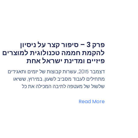
פרק 3 – סיפור קצר על ניסיון
להקמת חממה טכנולוגית למוצרים
פיזיים ומדינת ישראל אחת
דצמבר 2015, עשרות קבוצות של יזמים ותאגידים
מתחילים לעבוד מסביב לשעון, במירוץ, ששיאו
שלשול של מעטפה לתיבה המכילה את כל
Read More