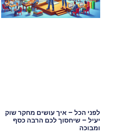
לפני הכל – איך עושים מחקר שוק
יעיל – שיחסוך לכם הרבה כסף
ומבוכה