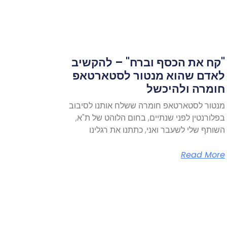
"קח את הכסף וברח" – להקשיב
לאדם שהוא מנטור לסטארטאפ
חומרה ולהיכשל
מנטור לסטארטאפ חומרה ששלח אותנו לסיבוב
בפלורנטין לפני שנתיים, בחום הלוהט של ת"א,
השותף שלי לשעבר ואני, כתתנו את רגלינו
Read More