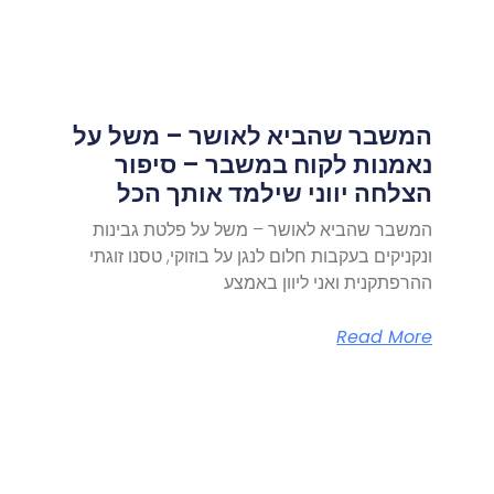
המשבר שהביא לאושר – משל על
נאמנות לקוח במשבר – סיפור
הצלחה יווני שילמד אותך הכל
המשבר שהביא לאושר – משל על פלטת גבינות
ונקניקים בעקבות חלום לנגן על בוזוקי, טסנו זוגתי
ההרפתקנית ואני ליוון באמצע
Read More