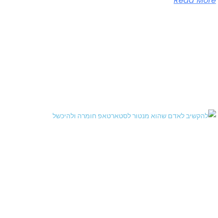
Read More